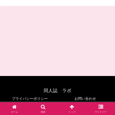
同人誌 ラボ
プライバシーポリシー
お問い合わせ
© 2024 同人誌 ラボ.
ホーム
検索
トップ
サイドバー